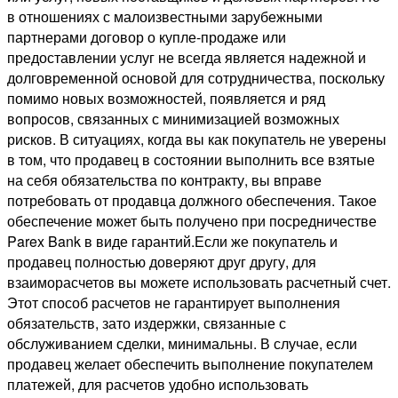
в отношениях с малоизвестными зарубежными
партнерами договор о купле-продаже или
предоставлении услуг не всегда является надежной и
долговременной основой для сотрудничества, поскольку
помимо новых возможностей, появляется и ряд
вопросов, связанных с минимизацией возможных
рисков. В ситуациях, когда вы как покупатель не уверены
в том, что продавец в состоянии выполнить все взятые
на себя обязательства по контракту, вы вправе
потребовать от продавца должного обеспечения. Такое
обеспечение может быть получено при посредничестве
Parex Bank в виде гарантий.Если же покупатель и
продавец полностью доверяют друг другу, для
взаиморасчетов вы можете использовать расчетный счет.
Этот способ расчетов не гарантирует выполнения
обязательств, зато издержки, связанные с
обслуживанием сделки, минимальны. В случае, если
продавец желает обеспечить выполнение покупателем
платежей, для расчетов удобно использовать