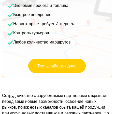
Экономия пробега и топлива
Быстрое внедрение
Навигатор не требует Интернета
Контроль курьеров
Любое количество маршрутов
Тест-драйв 35+ дней
Сотрудничество с зарубежными партнерами открывает
перед вами новые возможности: освоение новых
рынков, поиск новых каналов сбыта вашей продукции
или услуг, новых поставщиков и деловых партнеров. Но