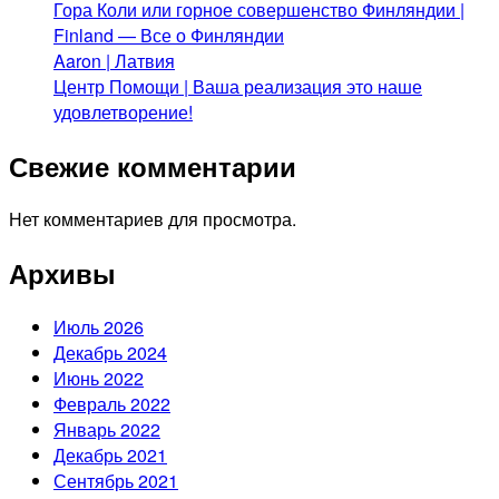
Гора Коли или горное совершенство Финляндии |
Finland — Все о Финляндии
Aaron | Латвия
Центр Помощи | Ваша реализация это наше
удовлетворение!
Свежие комментарии
Нет комментариев для просмотра.
Архивы
Июль 2026
Декабрь 2024
Июнь 2022
Февраль 2022
Январь 2022
Декабрь 2021
Сентябрь 2021