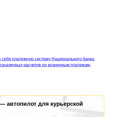
 себя платежную систему Национального банка,
безналичных расчетов по розничным платежам,
 — автопилот для курьерской