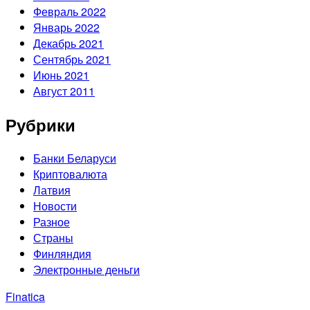
Февраль 2022
Январь 2022
Декабрь 2021
Сентябрь 2021
Июнь 2021
Август 2011
Рубрики
Банки Беларуси
Криптовалюта
Латвия
Новости
Разное
Страны
Финляндия
Электронные деньги
Finatica