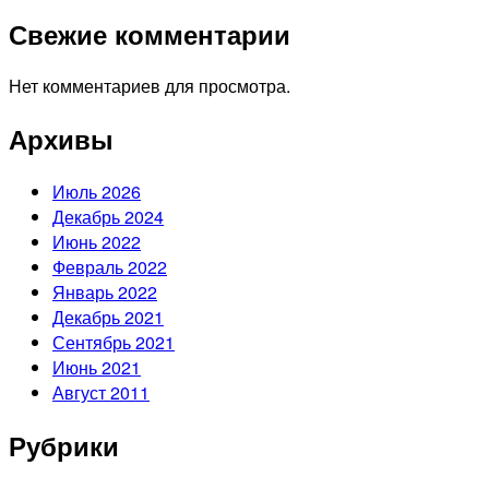
Свежие комментарии
Нет комментариев для просмотра.
Архивы
Июль 2026
Декабрь 2024
Июнь 2022
Февраль 2022
Январь 2022
Декабрь 2021
Сентябрь 2021
Июнь 2021
Август 2011
Рубрики