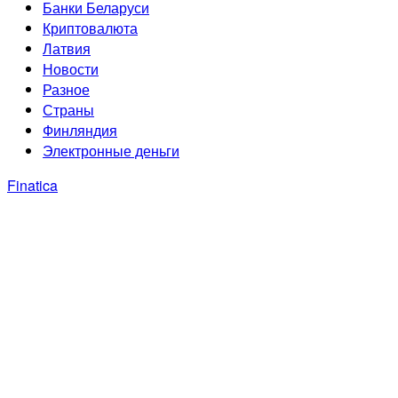
Банки Беларуси
Криптовалюта
Латвия
Новости
Разное
Страны
Финляндия
Электронные деньги
Finatica