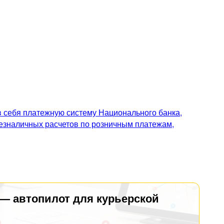
 себя платежную систему Национального банка,
безналичных расчетов по розничным платежам,
 — автопилот для курьерской